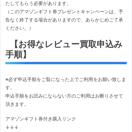
たしてもらう必要があります。
（このアマゾンギフト券プレゼントキャンペーンは、予
告なく終了する場合がありますので、あらかじめご了承
ください。）
【お得なレビュー買取申込み
手順】
※必ず申込手順をご覧になった上でご利用をお願い致しま
す。
申込手順をお読みにならない方のご利用はお断りさせて
頂きます。
アマゾンギフト券付き購入リンク
↓↓↓