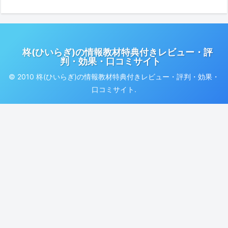
柊(ひいらぎ)の情報教材特典付きレビュー・評
判・効果・口コミサイト
© 2010 柊(ひいらぎ)の情報教材特典付きレビュー・評判・効果・
口コミサイト.