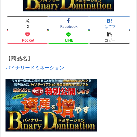
X
Facebook
はてブ
Pocket
LINE
コピー
【商品名】
バイナリードミネーション