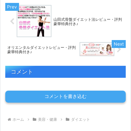
山田式骨盤ダイエット法レビュー・評判
豪華特典付き♪
オリエンタルダイエットレビュー・評判
豪華特典付き♪
コメント
コメントを書き込む
ホーム
美容・健康
ダイエット