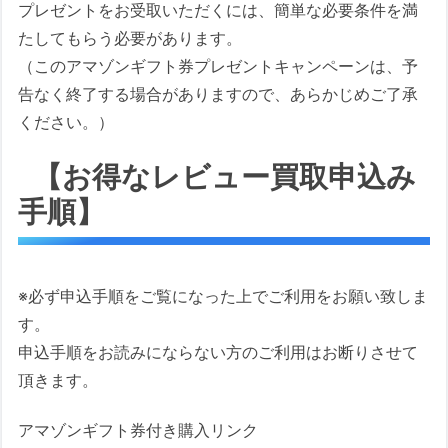
プレゼントをお受取いただくには、簡単な必要条件を満
たしてもらう必要があります。
（このアマゾンギフト券プレゼントキャンペーンは、予
告なく終了する場合がありますので、あらかじめご了承
ください。）
【お得なレビュー買取申込み
手順】
※必ず申込手順をご覧になった上でご利用をお願い致しま
す。
申込手順をお読みにならない方のご利用はお断りさせて
頂きます。
アマゾンギフト券付き購入リンク