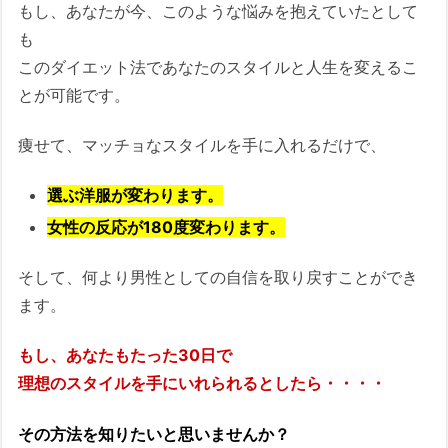
もし、あなたが今、このような悩みを抱えていたとして
も
このダイエット法であなたのスタイルと人生を変えるこ
とが可能です。
痩せて、マッチョなスタイルを手に入れるだけで、
選ぶ洋服が変わります。
女性の反応が180度変わります。
そして、何より男性としての自信を取り戻すことができ
ます。
もし、あなたもたった30日で
理想のスタイルを手にいれられるとしたら・・・・
その方法を知りたいと思いませんか？