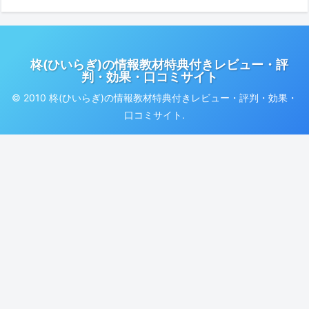
柊(ひいらぎ)の情報教材特典付きレビュー・評
判・効果・口コミサイト
© 2010 柊(ひいらぎ)の情報教材特典付きレビュー・評判・効果・
口コミサイト.