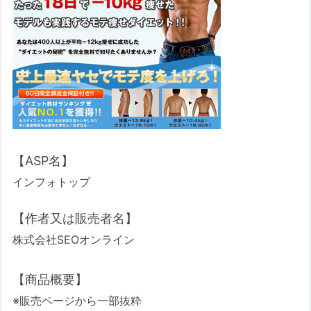
【ASP名】
インフォトップ
【作者又は販売者名】
株式会社SEOオンライン
【商品概要】
※販売ページから一部抜粋