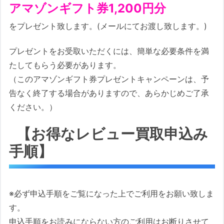
アマゾンギフト券1,200円分
をプレゼント致します。(メールにてお渡し致します。)
プレゼントをお受取いただくには、簡単な必要条件を満
たしてもらう必要があります。
（このアマゾンギフト券プレゼントキャンペーンは、予
告なく終了する場合がありますので、あらかじめご了承
ください。）
【お得なレビュー買取申込み
手順】
※必ず申込手順をご覧になった上でご利用をお願い致しま
す。
申込手順をお読みにならない方のご利用はお断りさせて