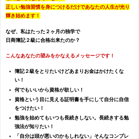
正しい勉強習慣を身につけるだけであなたの人生が光り
輝き始めます！
なぜ、私はたった２ヶ月の独学で
日商簿記２級に合格出来たのか？
こんなあなたの望みをかなえるメッセージです！
簿記２級をとりたいけどあまりお金はかけたくな
い！
何でもいいから資格が欲しい！
資格という目に見える証明書を手にして自分に自信
をつけたい！
勉強を始めてもいつも長続きしない。長続きする勉
強法が知りたい！
「自分は頭が悪いのかもしれない」そんなコンプレ