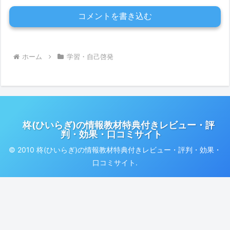
コメントを書き込む
ホーム
学習・自己啓発
柊(ひいらぎ)の情報教材特典付きレビュー・評
判・効果・口コミサイト
© 2010 柊(ひいらぎ)の情報教材特典付きレビュー・評判・効果・
口コミサイト.