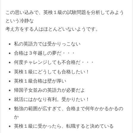
この思い込みで、英検１級の試験問題を分析してみよう
という冷静な
考え方をする人はほとんどいないようです。
私の英語力では受かりっこない
合格は３年越しの夢だ・・・
何度チャレンジしても不合格だ・・・
英検１級にどうしても合格したい！
英検１級合格は壁が厚い
帰国子女並みの英語力が必要だよ
就活にはかなり有利。受かりたい！
勉強の範囲が広すぎて、合格まで何年かかるかるの
か
英検１級に受かったら、転職すると決めている