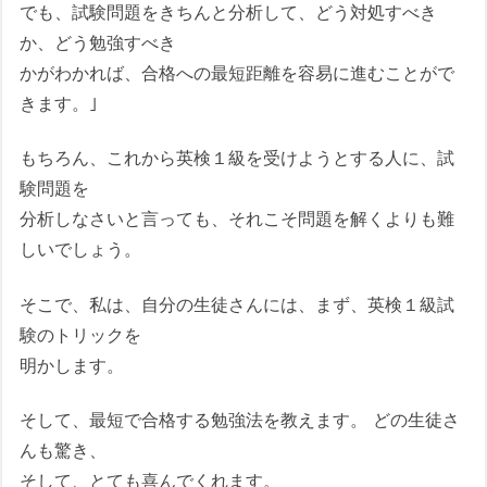
でも、試験問題をきちんと分析して、どう対処すべき
か、どう勉強すべき
かがわかれば、合格への最短距離を容易に進むことがで
きます。｣
もちろん、これから英検１級を受けようとする人に、試
験問題を
分析しなさいと言っても、それこそ問題を解くよりも難
しいでしょう。
そこで、私は、自分の生徒さんには、まず、英検１級試
験のトリックを
明かします。
そして、最短で合格する勉強法を教えます。 どの生徒さ
んも驚き、
そして、とても喜んでくれます。