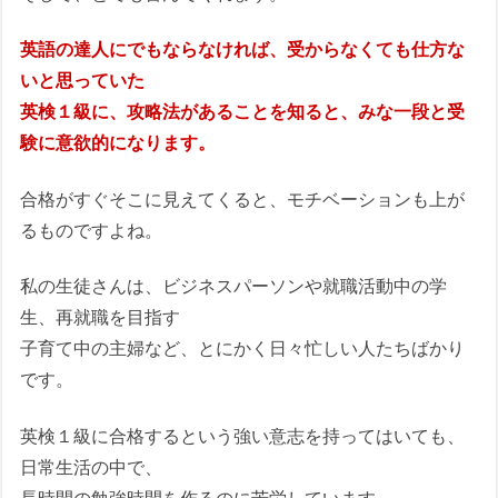
英語の達人にでもならなければ、受からなくても仕方な
いと思っていた
英検１級に、攻略法があることを知ると、みな一段と受
験に意欲的になります。
合格がすぐそこに見えてくると、モチベーションも上が
るものですよね。
私の生徒さんは、ビジネスパーソンや就職活動中の学
生、再就職を目指す
子育て中の主婦など、とにかく日々忙しい人たちばかり
です。
英検１級に合格するという強い意志を持ってはいても、
日常生活の中で、
長時間の勉強時間を作るのに苦労しています。