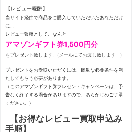
【レビュー報酬】
当サイト経由で商品をご購入していただいたあなただけ
に…
レビュー報酬として、なんと
アマゾンギフト券1,500円分
をプレゼント致します。(メールにてお渡し致します。)
プレゼントをお受取いただくには、簡単な必要条件を満
たしてもらう必要があります。
（このアマゾンギフト券プレゼントキャンペーンは、予
告なく終了する場合がありますので、あらかじめご了承
ください。）
【お得なレビュー買取申込み
手順】