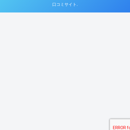
口コミサイト.