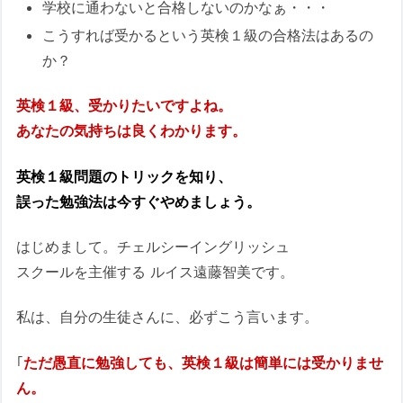
学校に通わないと合格しないのかなぁ・・・
こうすれば受かるという英検１級の合格法はあるの
か？
英検１級、受かりたいですよね。
あなたの気持ちは良くわかります。
英検１級問題のトリックを知り、
誤った勉強法は今すぐやめましょう。
はじめまして。チェルシーイングリッシュ
スクールを主催する ルイス遠藤智美です。
私は、自分の生徒さんに、必ずこう言います。
｢
ただ愚直に勉強しても、英検１級は簡単には受かりませ
ん。