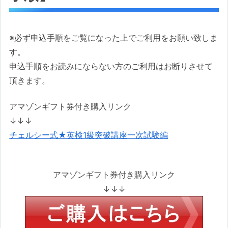
※必ず申込手順をご覧になった上でご利用をお願い致しま
す。
申込手順をお読みにならない方のご利用はお断りさせて
頂きます。
アマゾンギフト券付き購入リンク
↓↓↓
チェルシー式★英検1級突破講座一次試験編
アマゾンギフト券付き購入リンク
↓↓↓