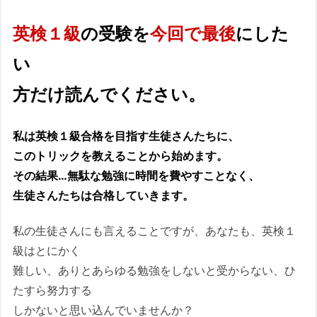
英検１級
の受験を
今回で最後
にした
い
方だけ読んでください。
私は英検１級合格を目指す生徒さんたちに、
このトリックを教えることから始めます。
その結果…無駄な勉強に時間を費やすことなく、
生徒さんたちは合格していきます。
私の生徒さんにも言えることですが、あなたも、英検１
級はとにかく
難しい、ありとあらゆる勉強をしないと受からない、ひ
たすら努力する
しかないと思い込んでいませんか？