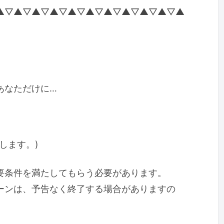
▲▽▲▽▲▽▲▽▲▽▲▽▲▽▲▽▲▽▲▽▲
あなただけに…
します。)
要条件を満たしてもらう必要があります。
ーンは、予告なく終了する場合がありますの