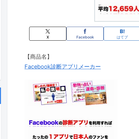
X
Facebook
はてブ
【商品名】
Facebook診断アプリメーカー