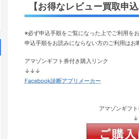
【お得なレビュー買取申込
※必ず申込手順をご覧になった上でご利用を
申込手順をお読みにならない方のご利用はお
アマゾンギフト券付き購入リンク
↓↓↓
Facebook診断アプリメーカー
アマゾンギフト
↓