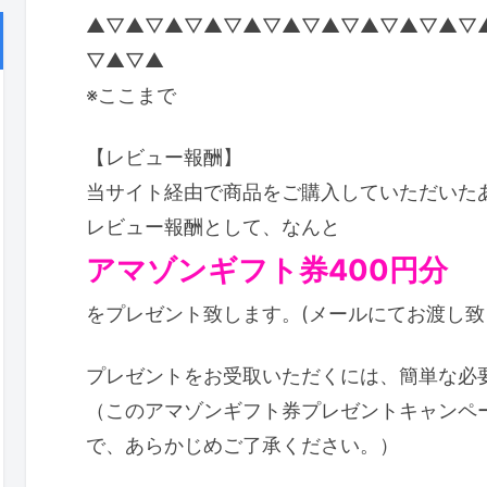
▲▽▲▽▲▽▲▽▲▽▲▽▲▽▲▽▲▽▲▽
▽▲▽▲
※ここまで
【レビュー報酬】
当サイト経由で商品をご購入していただいた
レビュー報酬として、なんと
アマゾンギフト券400円分
をプレゼント致します。(メールにてお渡し致
プレゼントをお受取いただくには、簡単な必
（このアマゾンギフト券プレゼントキャンペ
で、あらかじめご了承ください。）