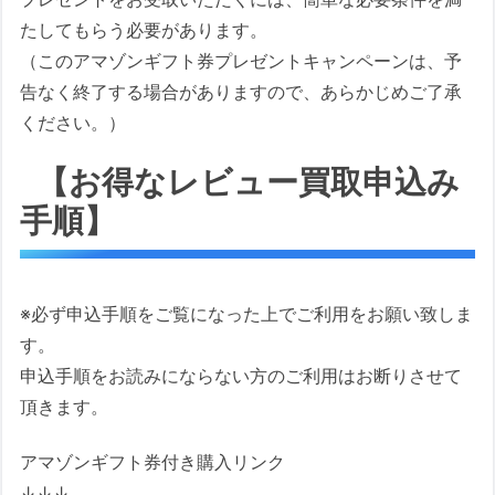
たしてもらう必要があります。
（このアマゾンギフト券プレゼントキャンペーンは、予
告なく終了する場合がありますので、あらかじめご了承
ください。）
【お得なレビュー買取申込み
手順】
※必ず申込手順をご覧になった上でご利用をお願い致しま
す。
申込手順をお読みにならない方のご利用はお断りさせて
頂きます。
アマゾンギフト券付き購入リンク
↓↓↓