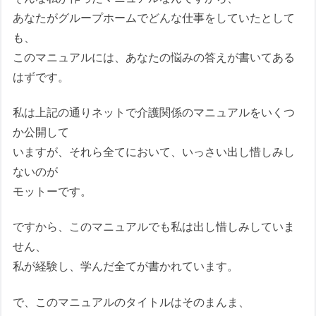
あなたがグループホームでどんな仕事をしていたとして
も、
このマニュアルには、あなたの悩みの答えが書いてある
はずです。
私は上記の通りネットで介護関係のマニュアルをいくつ
か公開して
いますが、それら全てにおいて、いっさい出し惜しみし
ないのが
モットーです。
ですから、このマニュアルでも私は出し惜しみしていま
せん、
私が経験し、学んだ全てが書かれています。
で、このマニュアルのタイトルはそのまんま、