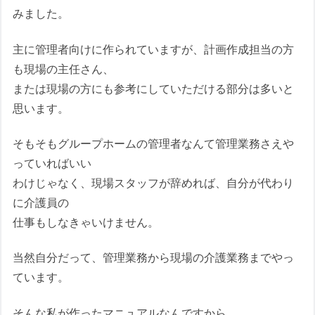
みました。
主に管理者向けに作られていますが、計画作成担当の方
も現場の主任さん、
または現場の方にも参考にしていただける部分は多いと
思います。
そもそもグループホームの管理者なんて管理業務さえや
っていればいい
わけじゃなく、現場スタッフが辞めれば、自分が代わり
に介護員の
仕事もしなきゃいけません。
当然自分だって、管理業務から現場の介護業務までやっ
ています。
そんな私が作ったマニュアルなんですから、