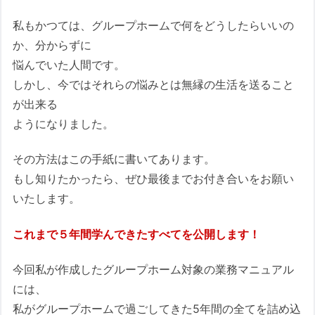
私もかつては、グループホームで何をどうしたらいいの
か、分からずに
悩んでいた人間です。
しかし、今ではそれらの悩みとは無縁の生活を送ること
が出来る
ようになりました。
その方法はこの手紙に書いてあります。
もし知りたかったら、ぜひ最後までお付き合いをお願い
いたします。
これまで５年間学んできたすべてを公開します！
今回私が作成したグループホーム対象の業務マニュアル
には、
私がグループホームで過ごしてきた5年間の全てを詰め込