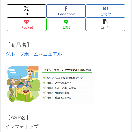
X
Facebook
はてブ
Pocket
LINE
コピー
【商品名】
グループホームマニュアル
【ASP名】
インフォトップ