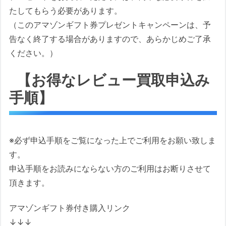
たしてもらう必要があります。
（このアマゾンギフト券プレゼントキャンペーンは、予
告なく終了する場合がありますので、あらかじめご了承
ください。）
【お得なレビュー買取申込み
手順】
※必ず申込手順をご覧になった上でご利用をお願い致しま
す。
申込手順をお読みにならない方のご利用はお断りさせて
頂きます。
アマゾンギフト券付き購入リンク
↓↓↓