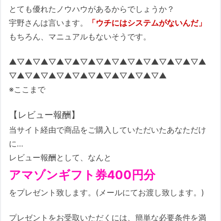
とても優れたノウハウがあるからでしょうか？
宇野さんは言います。
「ウチにはシステムがないんだ」
もちろん、マニュアルもないそうです。
▲▽▲▽▲▽▲▽▲▽▲▽▲▽▲▽▲▽▲▽▲▽▲▽▲
▽▲▽▲▽▲▽▲▽▲▽▲▽▲▽▲▽▲▽▲
※ここまで
【レビュー報酬】
当サイト経由で商品をご購入していただいたあなただけ
に…
レビュー報酬として、なんと
アマゾンギフト券400円分
をプレゼント致します。(メールにてお渡し致します。)
プレゼントをお受取いただくには、簡単な必要条件を満