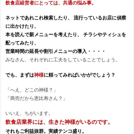
飲食店経営者にとっては、共通の悩み事。
ネットであれこれ検索したり、 流行っているお店に偵察
に出かけたり、
本を読んで新メニューを考えたり、 チラシやティシュを
配ってみたり、
営業時間の延長や割引メニューの導入・・・・
みなさん、それぞれに工夫をしていることでしょう。
でも、まずは
神様
に頼ってみればいかがでしょう？
「へえ、どこの神様？」
「商売だから恵比寿さん？」
いいえ、ちがいます。
飲食店業界には、生きた神様がいるのです。
それもご利益抜群。実績テンコ盛り。