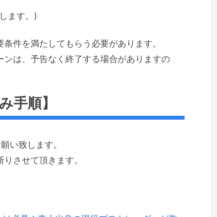
します。)
要条件を満たしてもらう必要があります。
ーンは、予告なく終了する場合がありますの
み手順】
お願い致します。
断りさせて頂きます。