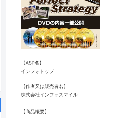
【ASP名】
インフォトップ
【作者又は販売者名】
株式会社インフォスマイル
【商品概要】