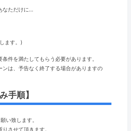
あなただけに…
します。)
要条件を満たしてもらう必要があります。
ーンは、予告なく終了する場合がありますの
み手順】
お願い致します。
断りさせて頂きます。