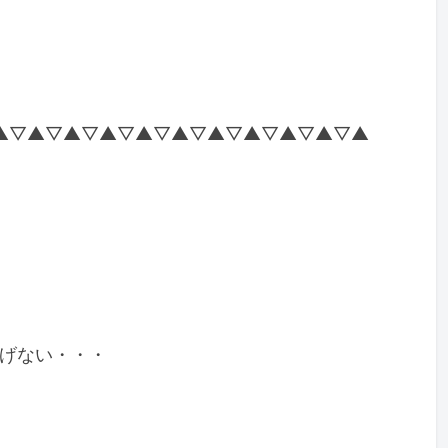
▲▽▲▽▲▽▲▽▲▽▲▽▲▽▲▽▲▽▲▽▲
げない・・・