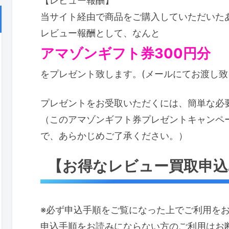
【レビュー報酬】
当サイト経由で商品をご購入していただいた
レビュー報酬として、なんと
アマゾンギフト券300円分
をプレゼント致します。(メールにてお渡し致
プレゼントをお受取いただくには、簡単な必
（このアマゾンギフト券プレゼントキャンペ
で、あらかじめご了承ください。）
【お得なレビュー買取申込
※必ず申込手順をご覧になった上でご利用を
申込手順をお読みにならない方のご利用はお