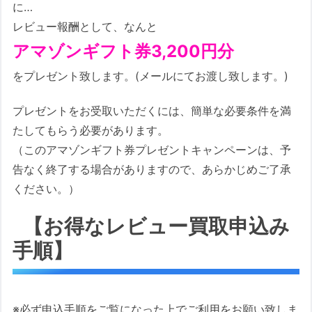
に…
レビュー報酬として、なんと
アマゾンギフト券3,200円分
をプレゼント致します。(メールにてお渡し致します。)
プレゼントをお受取いただくには、簡単な必要条件を満
たしてもらう必要があります。
（このアマゾンギフト券プレゼントキャンペーンは、予
告なく終了する場合がありますので、あらかじめご了承
ください。）
【お得なレビュー買取申込み
手順】
※必ず申込手順をご覧になった上でご利用をお願い致しま