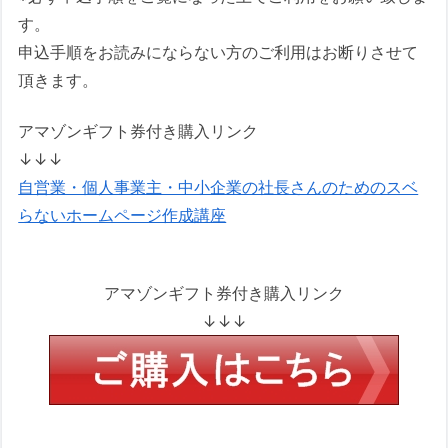
す。
申込手順をお読みにならない方のご利用はお断りさせて
頂きます。
アマゾンギフト券付き購入リンク
↓↓↓
自営業・個人事業主・中小企業の社長さんのためのスベ
らないホームページ作成講座
アマゾンギフト券付き購入リンク
↓↓↓