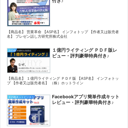
付き♪
【商品名】 営業革命 【ASP名】 インフォトップ 【作者又は販売者
名】 プレゼン話し方研究所株式会社
１億円ライティング ＰＤＦ版レ
その他
ビュー・評判豪華特典付き♪
【商品名】 １億円ライティング ＰＤＦ版 【ASP名】 インフォトッ
プ 【作者又は販売者名】 （株）ホットライン
Facebookアプリ簡単作成キット
その他ネットビジネス
レビュー・評判豪華特典付き♪