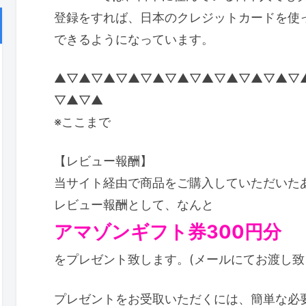
登録をすれば、日本のクレジットカードを使
できるようになっています。
▲▽▲▽▲▽▲▽▲▽▲▽▲▽▲▽▲▽▲▽
▽▲▽▲
※ここまで
【レビュー報酬】
当サイト経由で商品をご購入していただいた
レビュー報酬として、なんと
アマゾンギフト券300円分
をプレゼント致します。(メールにてお渡し致
プレゼントをお受取いただくには、簡単な必