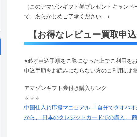
（このアマゾンギフト券プレゼントキャンペ
で、あらかじめご了承ください。）
【お得なレビュー買取申込
※必ず申込手順をご覧になった上でご利用を
申込手順をお読みにならない方のご利用はお
アマゾンギフト券付き購入リンク
↓↓↓
中国仕入れ応援マニュアル 「自分でタオバオ
から、 日本のクレジットカードでの購入、 