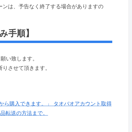
ーンは、予告なく終了する場合がありますの
み手順】
お願い致します。
断りさせて頂きます。
から購入できます。」 タオバオアカウント取得
商品転送の方法まで。