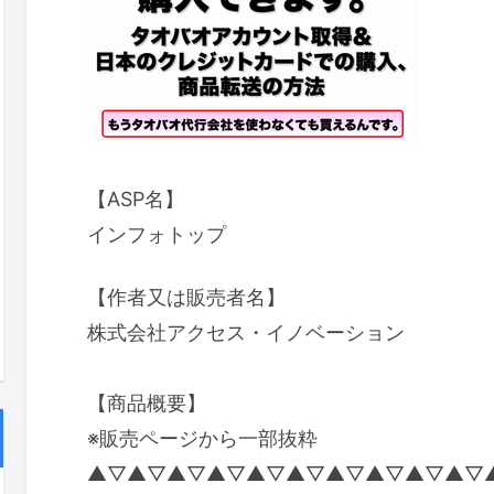
【ASP名】
インフォトップ
【作者又は販売者名】
株式会社アクセス・イノベーション
【商品概要】
※販売ページから一部抜粋
▲▽▲▽▲▽▲▽▲▽▲▽▲▽▲▽▲▽▲▽